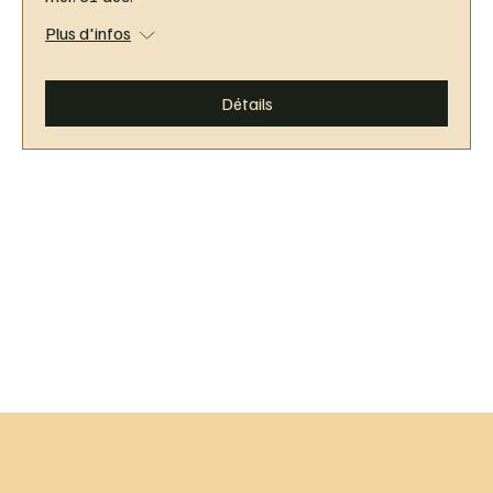
Plus d'infos
Détails